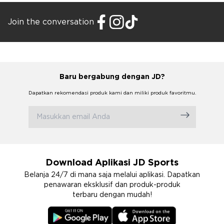
Join the conversation
Baru bergabung dengan JD?
Dapatkan rekomendasi produk kami dan miliki produk favoritmu.
Download Aplikasi JD Sports
Belanja 24/7 di mana saja melalui aplikasi. Dapatkan
penawaran eksklusif dan produk-produk
terbaru dengan mudah!