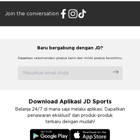
Join the conversation
Baru bergabung dengan JD?
Dapatkan rekomendasi produk kami dan miliki produk favoritmu.
Download Aplikasi JD Sports
Belanja 24/7 di mana saja melalui aplikasi. Dapatkan
penawaran eksklusif dan produk-produk
terbaru dengan mudah!