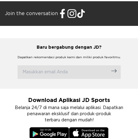
Join the conversation
Baru bergabung dengan JD?
Dapatkan rekomendasi produk kami dan miliki produk favoritmu.
Download Aplikasi JD Sports
Belanja 24/7 di mana saja melalui aplikasi. Dapatkan
penawaran eksklusif dan produk-produk
terbaru dengan mudah!