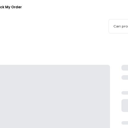
ck My Order