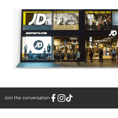
Join the conversation