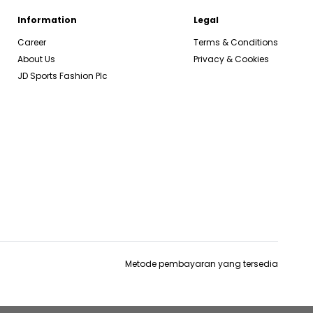
Information
Legal
Career
Terms & Conditions
About Us
Privacy & Cookies
JD Sports Fashion Plc
Metode pembayaran yang tersedia