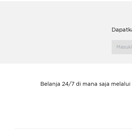
Dapatka
Belanja 24/7 di mana saja melalu