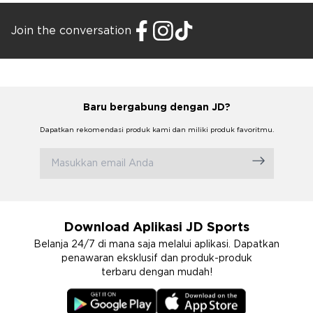
Join the conversation
Baru bergabung dengan JD?
Dapatkan rekomendasi produk kami dan miliki produk favoritmu.
Download Aplikasi JD Sports
Belanja 24/7 di mana saja melalui aplikasi. Dapatkan
penawaran eksklusif dan produk-produk
terbaru dengan mudah!