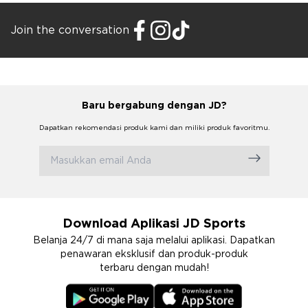
Join the conversation
Baru bergabung dengan JD?
Dapatkan rekomendasi produk kami dan miliki produk favoritmu.
Download Aplikasi JD Sports
Belanja 24/7 di mana saja melalui aplikasi. Dapatkan
penawaran eksklusif dan produk-produk
terbaru dengan mudah!