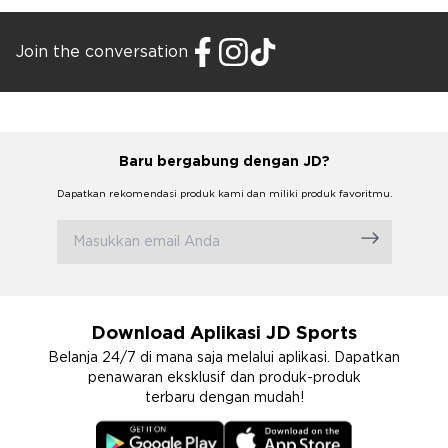
Join the conversation
Baru bergabung dengan JD?
Dapatkan rekomendasi produk kami dan miliki produk favoritmu.
Download Aplikasi JD Sports
Belanja 24/7 di mana saja melalui aplikasi. Dapatkan
penawaran eksklusif dan produk-produk
terbaru dengan mudah!