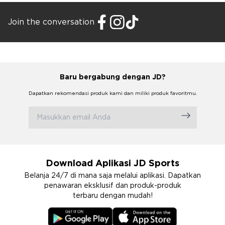
Join the conversation
Baru bergabung dengan JD?
Dapatkan rekomendasi produk kami dan miliki produk favoritmu.
Download Aplikasi JD Sports
Belanja 24/7 di mana saja melalui aplikasi. Dapatkan
penawaran eksklusif dan produk-produk
terbaru dengan mudah!