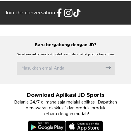
Join the conversation
Baru bergabung dengan JD?
Dapatkan rekomendasi produk kami dan miliki produk favoritmu.
Download Aplikasi JD Sports
Belanja 24/7 di mana saja melalui aplikasi. Dapatkan
penawaran eksklusif dan produk-produk
terbaru dengan mudah!