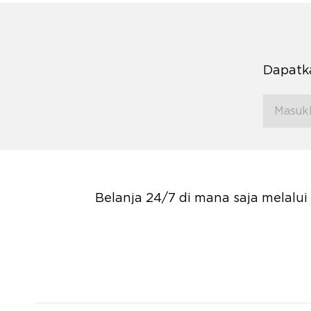
Dapatka
Belanja 24/7 di mana saja melalu