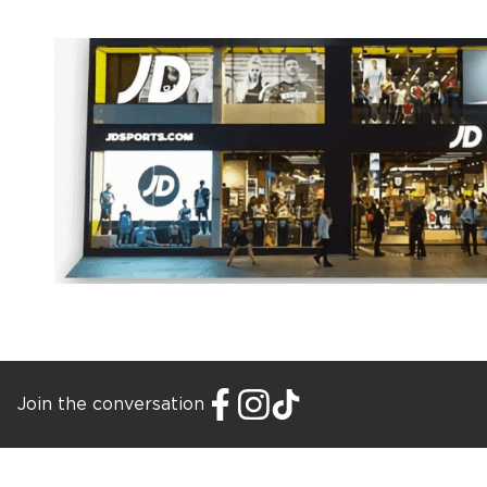
Join the conversation