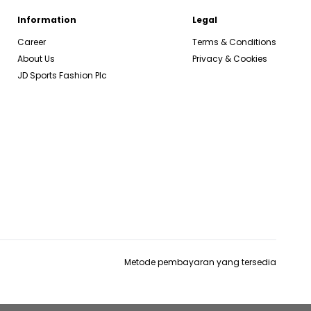
Information
Legal
Career
Terms & Conditions
About Us
Privacy & Cookies
JD Sports Fashion Plc
Metode pembayaran yang tersedia