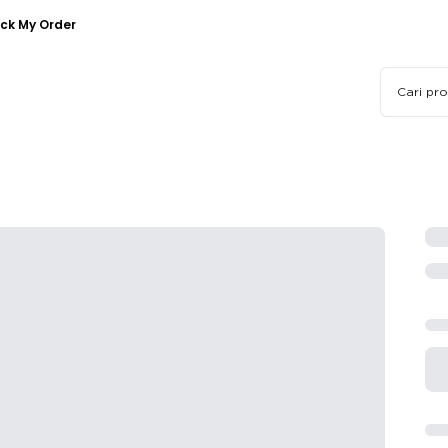
ck My Order