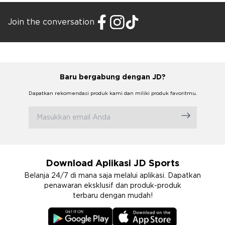
Join the conversation
Baru bergabung dengan JD?
Dapatkan rekomendasi produk kami dan miliki produk favoritmu.
Download Aplikasi JD Sports
Belanja 24/7 di mana saja melalui aplikasi. Dapatkan
penawaran eksklusif dan produk-produk
terbaru dengan mudah!