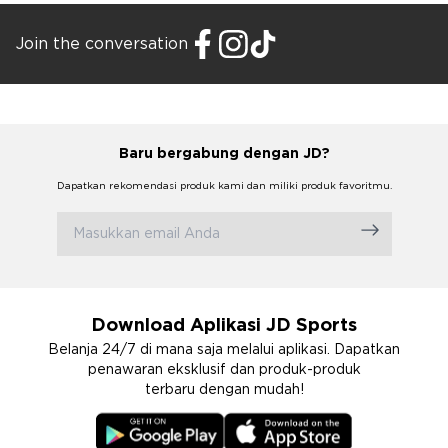
Join the conversation
Baru bergabung dengan JD?
Dapatkan rekomendasi produk kami dan miliki produk favoritmu.
Download Aplikasi JD Sports
Belanja 24/7 di mana saja melalui aplikasi. Dapatkan
penawaran eksklusif dan produk-produk
terbaru dengan mudah!