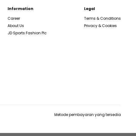
Information
Legal
Career
Terms & Conditions
About Us
Privacy & Cookies
JD Sports Fashion Plc
Metode pembayaran yang tersedia