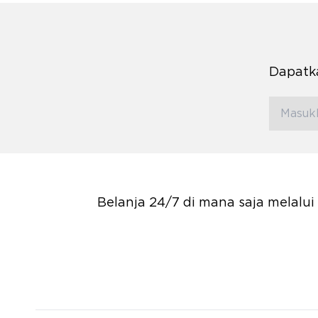
Dapatka
Belanja 24/7 di mana saja melalu