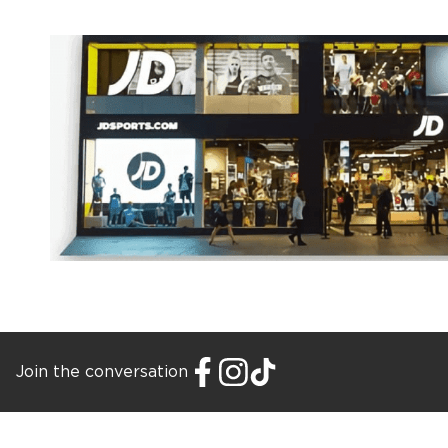
Join the conversation