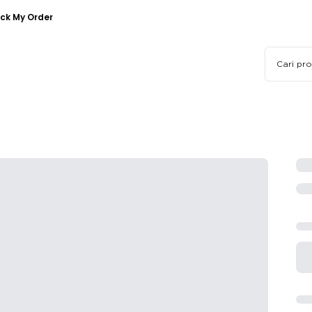
ck My Order