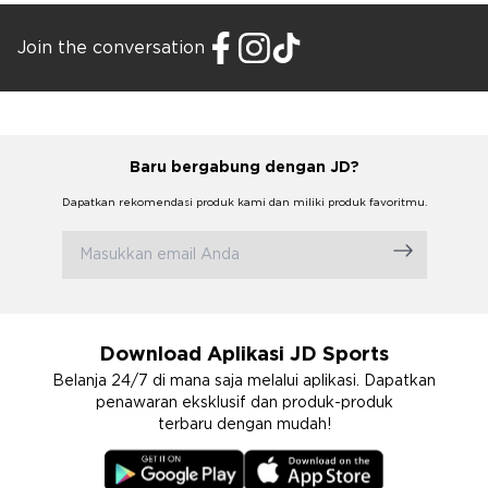
Join the conversation
Baru bergabung dengan JD?
Dapatkan rekomendasi produk kami dan miliki produk favoritmu.
Download Aplikasi JD Sports
Belanja 24/7 di mana saja melalui aplikasi. Dapatkan
penawaran eksklusif dan produk-produk
terbaru dengan mudah!