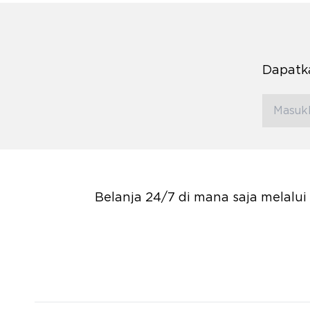
Dapatka
Belanja 24/7 di mana saja melalu