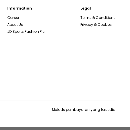
Information
Legal
Career
Terms & Conditions
About Us
Privacy & Cookies
JD Sports Fashion Plc
Metode pembayaran yang tersedia