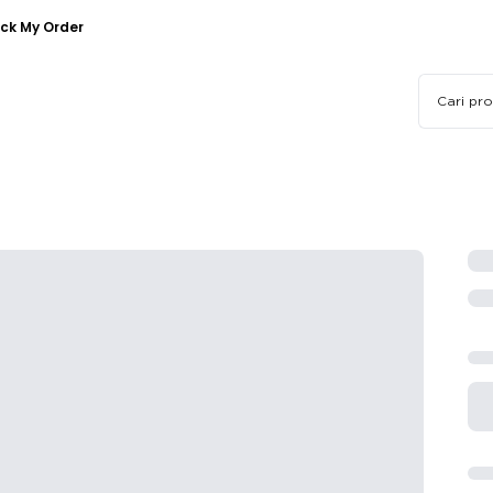
ck My Order