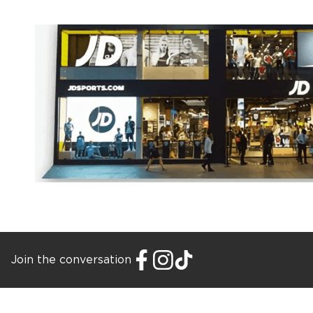
Join the conversation