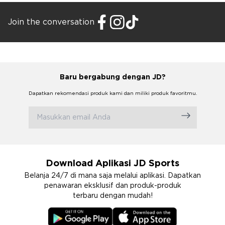
Join the conversation
Baru bergabung dengan JD?
Dapatkan rekomendasi produk kami dan miliki produk favoritmu.
Download Aplikasi JD Sports
Belanja 24/7 di mana saja melalui aplikasi. Dapatkan
penawaran eksklusif dan produk-produk
terbaru dengan mudah!