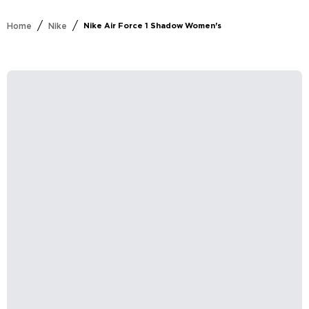
/
/
Home
Nike
Nike Air Force 1 Shadow Women's