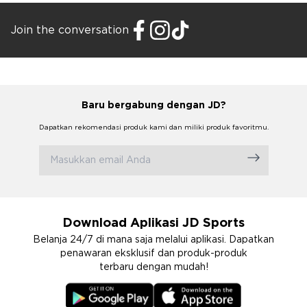
Join the conversation
Baru bergabung dengan JD?
Dapatkan rekomendasi produk kami dan miliki produk favoritmu.
Download Aplikasi JD Sports
Belanja 24/7 di mana saja melalui aplikasi. Dapatkan
penawaran eksklusif dan produk-produk
terbaru dengan mudah!