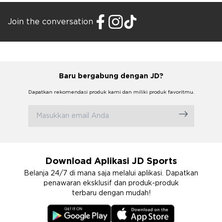
Join the conversation
Baru bergabung dengan JD?
Dapatkan rekomendasi produk kami dan miliki produk favoritmu.
Download Aplikasi JD Sports
Belanja 24/7 di mana saja melalui aplikasi. Dapatkan
penawaran eksklusif dan produk-produk
terbaru dengan mudah!