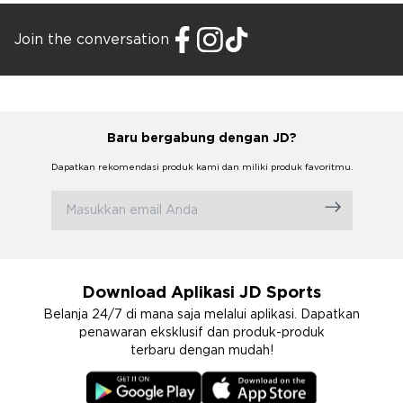
Join the conversation
Baru bergabung dengan JD?
Dapatkan rekomendasi produk kami dan miliki produk favoritmu.
Download Aplikasi JD Sports
Belanja 24/7 di mana saja melalui aplikasi. Dapatkan
penawaran eksklusif dan produk-produk
terbaru dengan mudah!