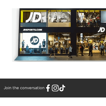
Join the conversation