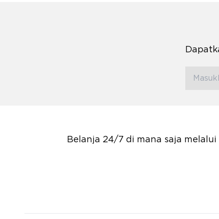
Dapatka
Belanja 24/7 di mana saja melalu