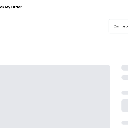
ck My Order