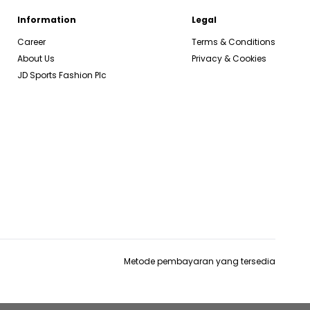
Information
Legal
Career
Terms & Conditions
About Us
Privacy & Cookies
JD Sports Fashion Plc
Metode pembayaran yang tersedia