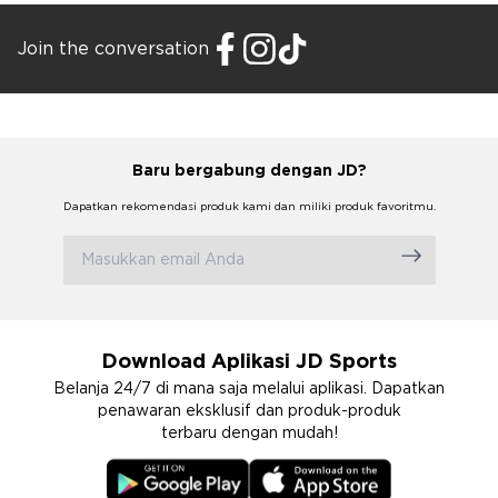
Join the conversation
Baru bergabung dengan JD?
Dapatkan rekomendasi produk kami dan miliki produk favoritmu.
Download Aplikasi JD Sports
Belanja 24/7 di mana saja melalui aplikasi. Dapatkan
penawaran eksklusif dan produk-produk
terbaru dengan mudah!