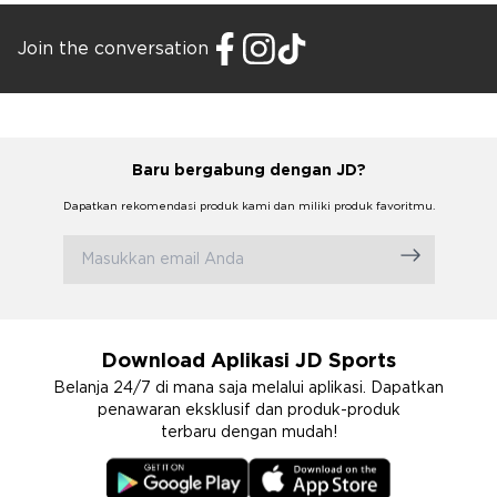
Join the conversation
Baru bergabung dengan JD?
Dapatkan rekomendasi produk kami dan miliki produk favoritmu.
Download Aplikasi JD Sports
Belanja 24/7 di mana saja melalui aplikasi. Dapatkan
penawaran eksklusif dan produk-produk
terbaru dengan mudah!