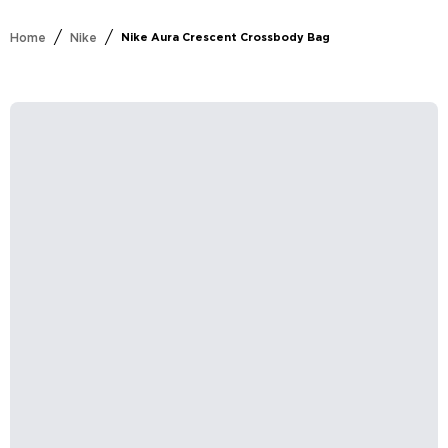
/
/
Home
Nike
Nike Aura Crescent Crossbody Bag