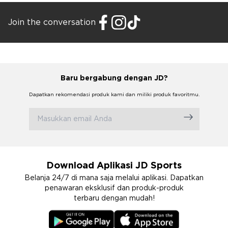
Join the conversation
Baru bergabung dengan JD?
Dapatkan rekomendasi produk kami dan miliki produk favoritmu.
Download Aplikasi JD Sports
Belanja 24/7 di mana saja melalui aplikasi. Dapatkan
penawaran eksklusif dan produk-produk
terbaru dengan mudah!