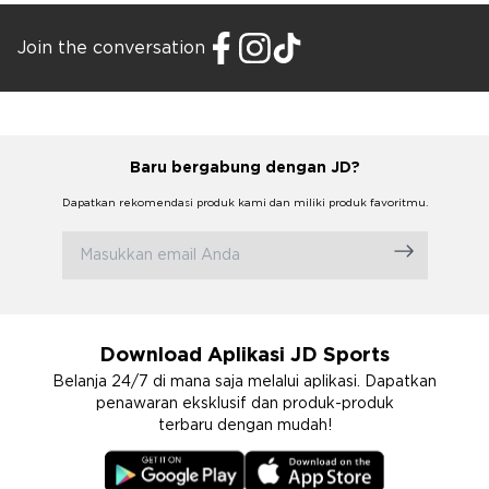
Join the conversation
Baru bergabung dengan JD?
Dapatkan rekomendasi produk kami dan miliki produk favoritmu.
Download Aplikasi JD Sports
Belanja 24/7 di mana saja melalui aplikasi. Dapatkan
penawaran eksklusif dan produk-produk
terbaru dengan mudah!