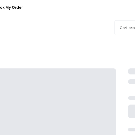
ck My Order