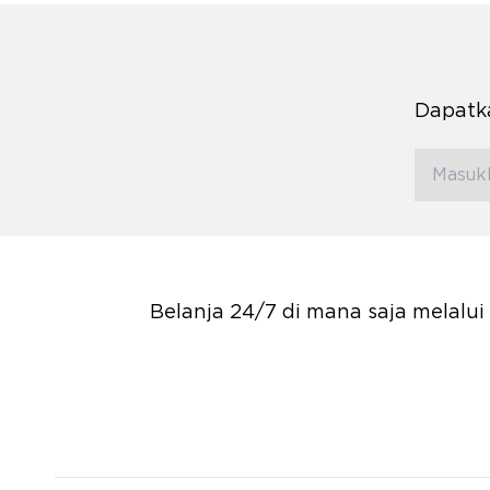
Dapatka
Belanja 24/7 di mana saja melalu