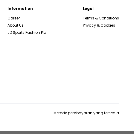
Information
Legal
Career
Terms & Conditions
About Us
Privacy & Cookies
JD Sports Fashion Plc
Metode pembayaran yang tersedia