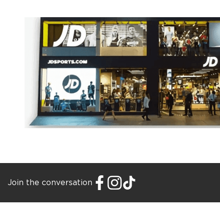
Join the conversation