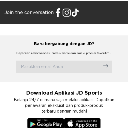
Join the conversation
Baru bergabung dengan JD?
Dapatkan rekomendasi produk kami dan miliki produk favoritmu.
Download Aplikasi JD Sports
Belanja 24/7 di mana saja melalui aplikasi. Dapatkan
penawaran eksklusif dan produk-produk
terbaru dengan mudah!