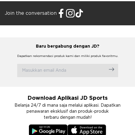
Join the conversation
Baru bergabung dengan JD?
Dapatkan rekomendasi produk kami dan miliki produk favoritmu.
Download Aplikasi JD Sports
Belanja 24/7 di mana saja melalui aplikasi. Dapatkan
penawaran eksklusif dan produk-produk
terbaru dengan mudah!