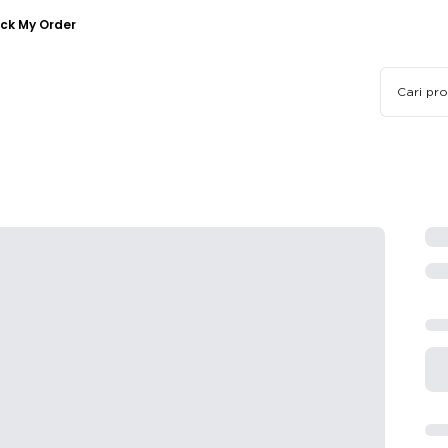
ck My Order