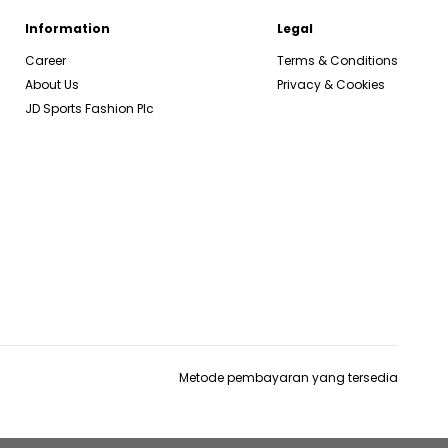
Information
Legal
Career
Terms & Conditions
About Us
Privacy & Cookies
JD Sports Fashion Plc
Metode pembayaran yang tersedia