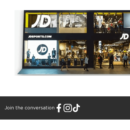
Join the conversation