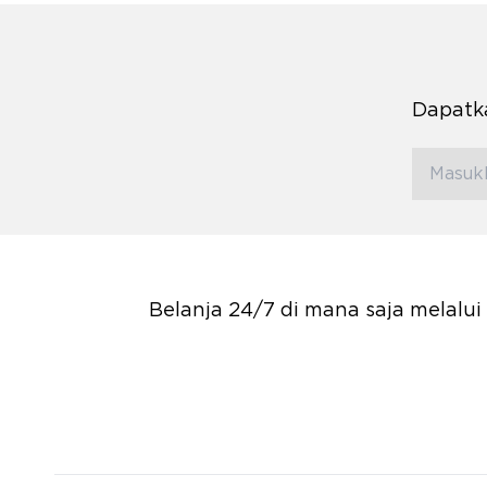
Dapatka
Belanja 24/7 di mana saja melalu