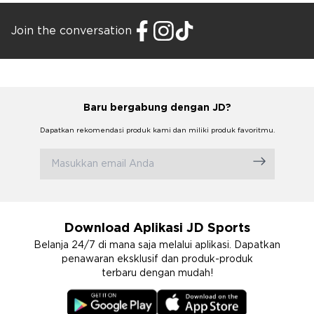
Join the conversation
Baru bergabung dengan JD?
Dapatkan rekomendasi produk kami dan miliki produk favoritmu.
Download Aplikasi JD Sports
Belanja 24/7 di mana saja melalui aplikasi. Dapatkan
penawaran eksklusif dan produk-produk
terbaru dengan mudah!