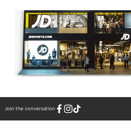
Join the conversation