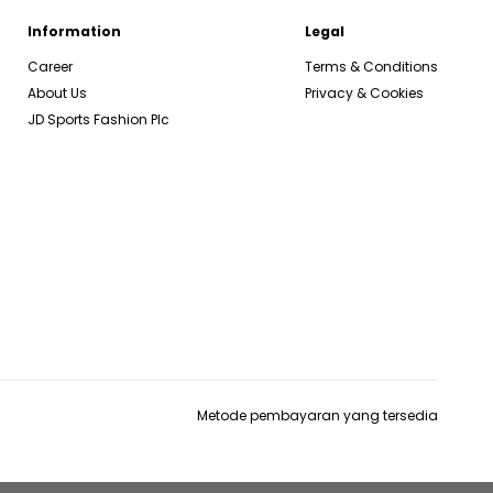
Information
Legal
Career
Terms & Conditions
About Us
Privacy & Cookies
JD Sports Fashion Plc
Metode pembayaran yang tersedia