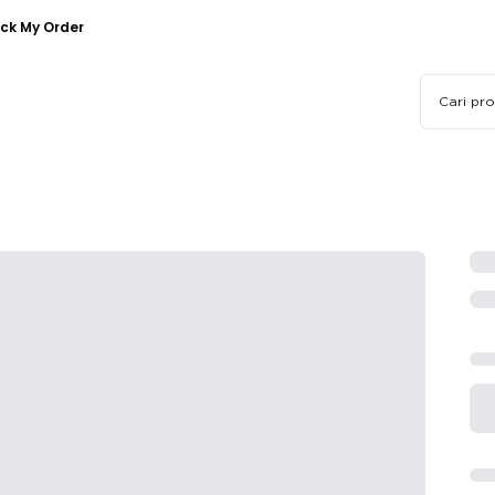
ck My Order