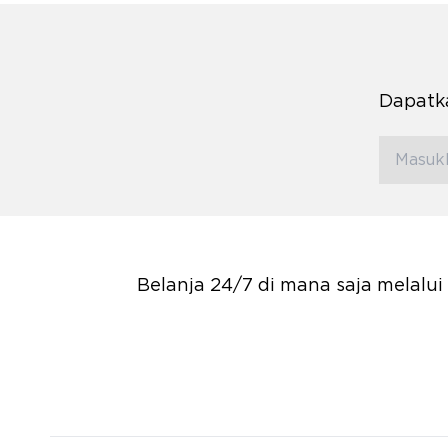
Dapatka
Belanja 24/7 di mana saja melalu