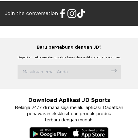
Join the conversation
Baru bergabung dengan JD?
Dapatkan rekomendasi produk kami dan miliki produk favoritmu.
Download Aplikasi JD Sports
Belanja 24/7 di mana saja melalui aplikasi. Dapatkan
penawaran eksklusif dan produk-produk
terbaru dengan mudah!