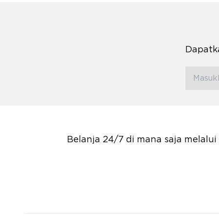
Dapatka
Belanja 24/7 di mana saja melalu