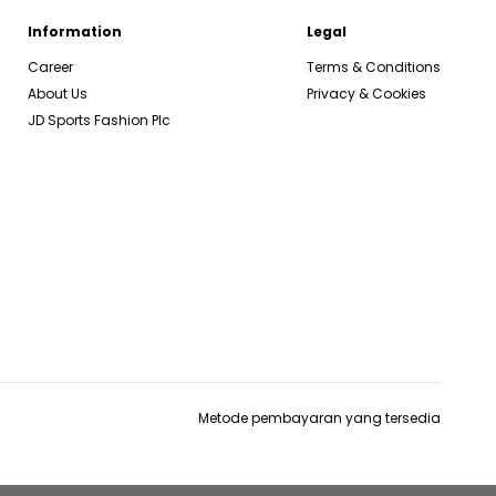
Information
Legal
Career
Terms & Conditions
About Us
Privacy & Cookies
JD Sports Fashion Plc
Metode pembayaran yang tersedia