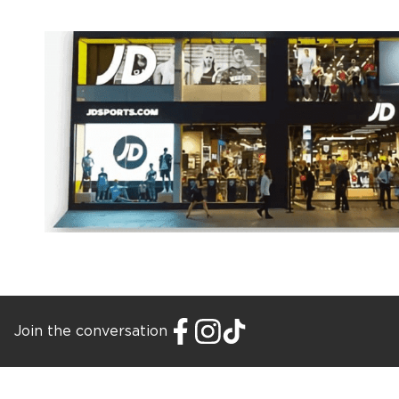
Join the conversation