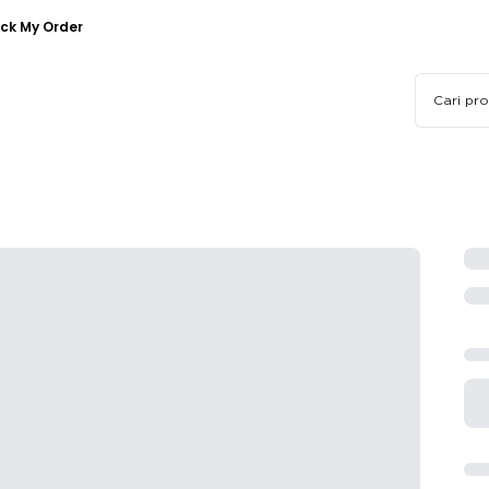
ck My Order