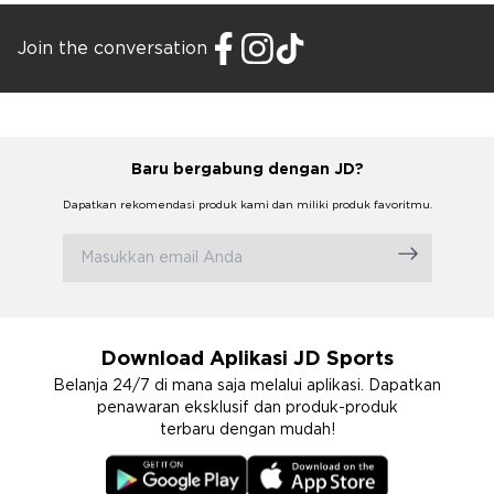
Join the conversation
Baru bergabung dengan JD?
Dapatkan rekomendasi produk kami dan miliki produk favoritmu.
Download Aplikasi JD Sports
Belanja 24/7 di mana saja melalui aplikasi. Dapatkan
penawaran eksklusif dan produk-produk
terbaru dengan mudah!