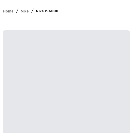
/
/
Home
Nike
Nike P-6000