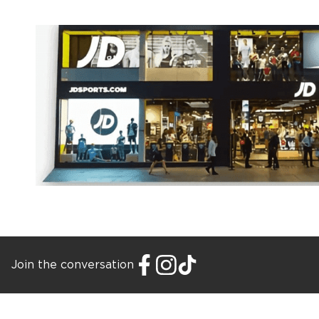
Join the conversation