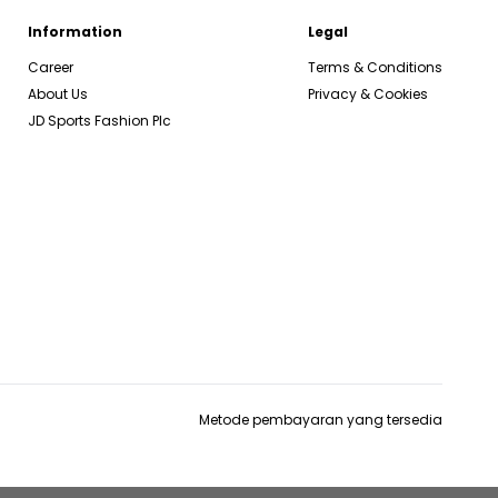
Information
Legal
Career
Terms & Conditions
About Us
Privacy & Cookies
JD Sports Fashion Plc
Metode pembayaran yang tersedia