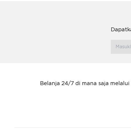
Dapatka
Belanja 24/7 di mana saja melalu