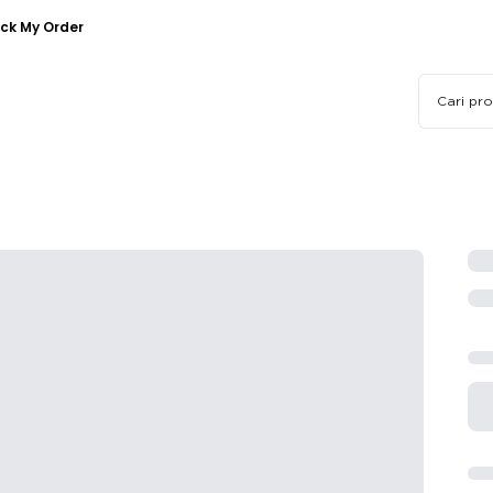
ck My Order