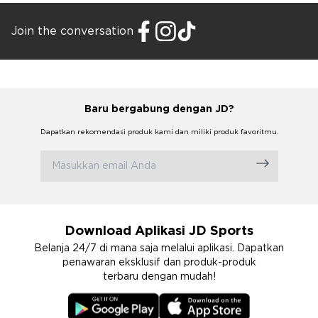
Join the conversation
Baru bergabung dengan JD?
Dapatkan rekomendasi produk kami dan miliki produk favoritmu.
Download Aplikasi JD Sports
Belanja 24/7 di mana saja melalui aplikasi. Dapatkan
penawaran eksklusif dan produk-produk
terbaru dengan mudah!