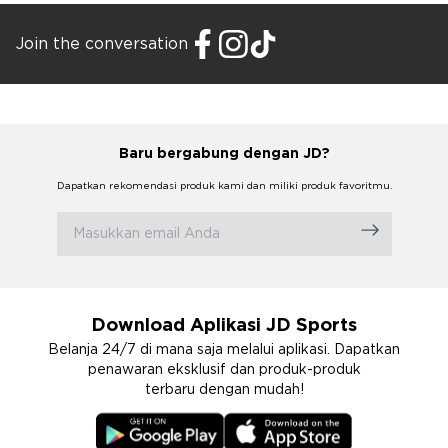
Join the conversation
Baru bergabung dengan JD?
Dapatkan rekomendasi produk kami dan miliki produk favoritmu.
Download Aplikasi JD Sports
Belanja 24/7 di mana saja melalui aplikasi. Dapatkan
penawaran eksklusif dan produk-produk
terbaru dengan mudah!