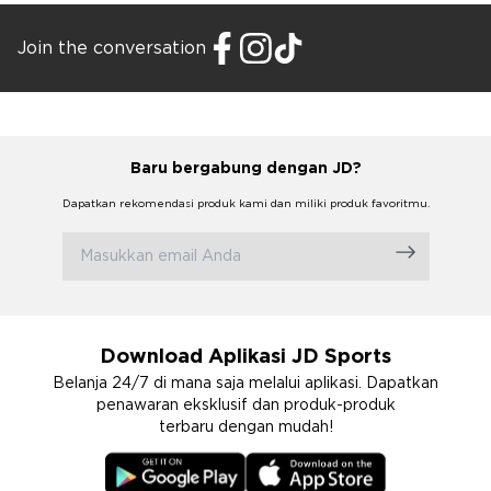
Join the conversation
Baru bergabung dengan JD?
Dapatkan rekomendasi produk kami dan miliki produk favoritmu.
Download Aplikasi JD Sports
Belanja 24/7 di mana saja melalui aplikasi. Dapatkan
penawaran eksklusif dan produk-produk
terbaru dengan mudah!