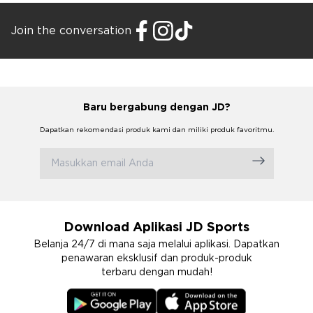
Join the conversation
Baru bergabung dengan JD?
Dapatkan rekomendasi produk kami dan miliki produk favoritmu.
Download Aplikasi JD Sports
Belanja 24/7 di mana saja melalui aplikasi. Dapatkan
penawaran eksklusif dan produk-produk
terbaru dengan mudah!