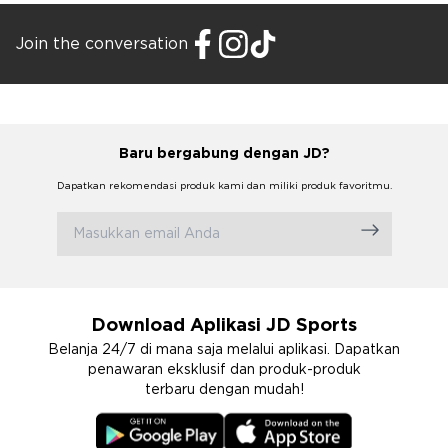
Join the conversation
Baru bergabung dengan JD?
Dapatkan rekomendasi produk kami dan miliki produk favoritmu.
Download Aplikasi JD Sports
Belanja 24/7 di mana saja melalui aplikasi. Dapatkan
penawaran eksklusif dan produk-produk
terbaru dengan mudah!