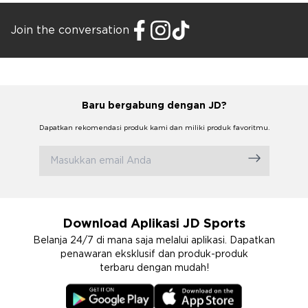
Join the conversation
Baru bergabung dengan JD?
Dapatkan rekomendasi produk kami dan miliki produk favoritmu.
Download Aplikasi JD Sports
Belanja 24/7 di mana saja melalui aplikasi. Dapatkan
penawaran eksklusif dan produk-produk
terbaru dengan mudah!