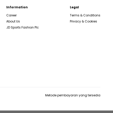
Information
Legal
Career
Terms & Conditions
About Us
Privacy & Cookies
JD Sports Fashion Plc
Metode pembayaran yang tersedia