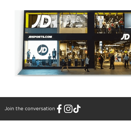
Join the conversation