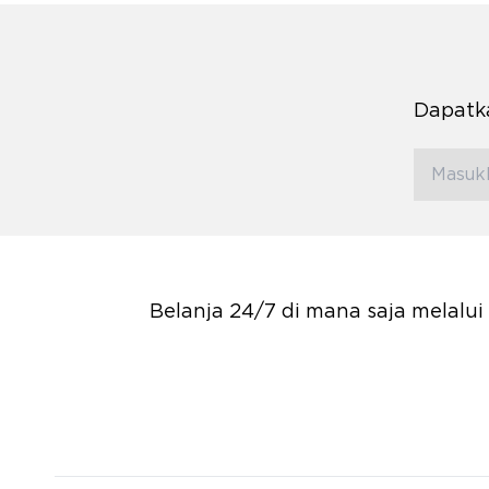
Dapatka
Belanja 24/7 di mana saja melalu