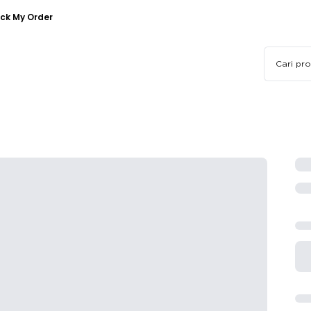
ck My Order