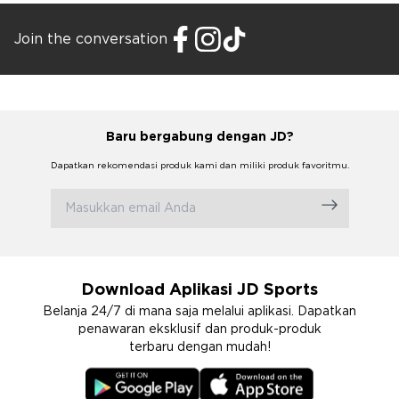
Join the conversation
Baru bergabung dengan JD?
Dapatkan rekomendasi produk kami dan miliki produk favoritmu.
Download Aplikasi JD Sports
Belanja 24/7 di mana saja melalui aplikasi. Dapatkan
penawaran eksklusif dan produk-produk
terbaru dengan mudah!