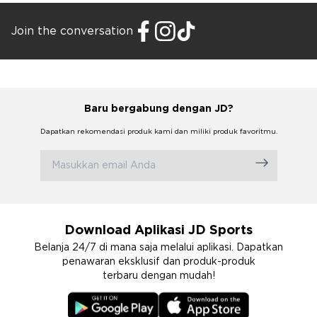
Join the conversation
Baru bergabung dengan JD?
Dapatkan rekomendasi produk kami dan miliki produk favoritmu.
Download Aplikasi JD Sports
Belanja 24/7 di mana saja melalui aplikasi. Dapatkan
penawaran eksklusif dan produk-produk
terbaru dengan mudah!