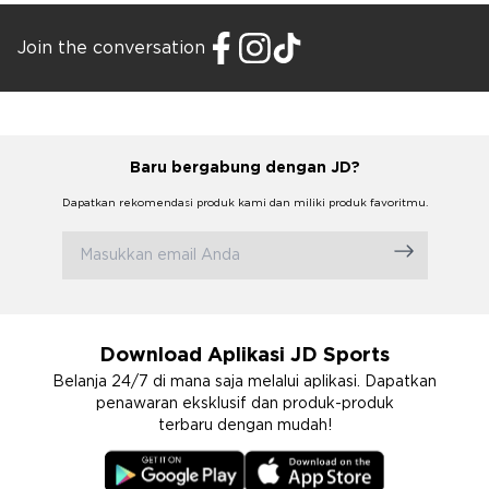
Join the conversation
Baru bergabung dengan JD?
Dapatkan rekomendasi produk kami dan miliki produk favoritmu.
Download Aplikasi JD Sports
Belanja 24/7 di mana saja melalui aplikasi. Dapatkan
penawaran eksklusif dan produk-produk
terbaru dengan mudah!