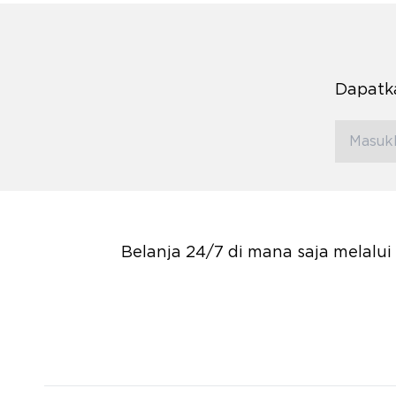
Dapatka
Belanja 24/7 di mana saja melalu