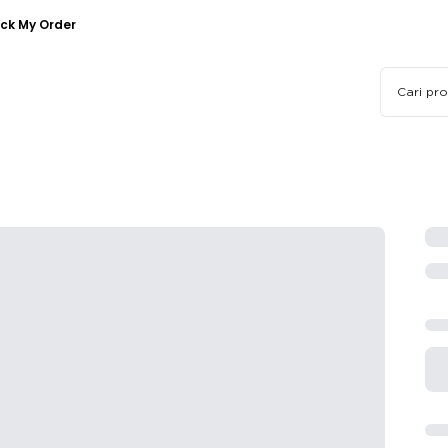
ck My Order