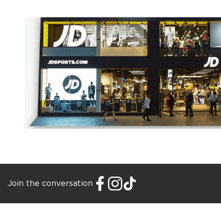
Join the conversation