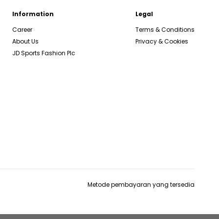
Information
Legal
Career
Terms & Conditions
About Us
Privacy & Cookies
JD Sports Fashion Plc
Metode pembayaran yang tersedia