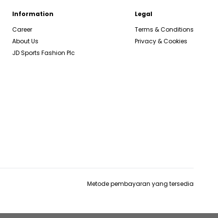
Information
Legal
Career
Terms & Conditions
About Us
Privacy & Cookies
JD Sports Fashion Plc
Metode pembayaran yang tersedia