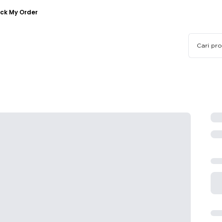
ck My Order