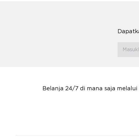
Dapatka
Belanja 24/7 di mana saja melalu