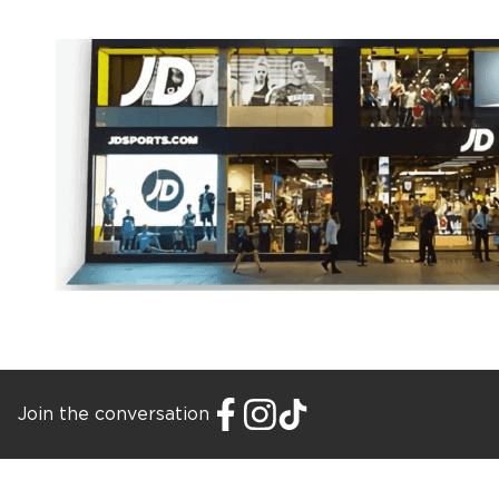
Join the conversation