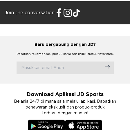
Join the conversation
Baru bergabung dengan JD?
Dapatkan rekomendasi produk kami dan miliki produk favoritmu.
Download Aplikasi JD Sports
Belanja 24/7 di mana saja melalui aplikasi. Dapatkan
penawaran eksklusif dan produk-produk
terbaru dengan mudah!