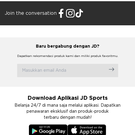
Join the conversation
Baru bergabung dengan JD?
Dapatkan rekomendasi produk kami dan miliki produk favoritmu.
Download Aplikasi JD Sports
Belanja 24/7 di mana saja melalui aplikasi. Dapatkan
penawaran eksklusif dan produk-produk
terbaru dengan mudah!