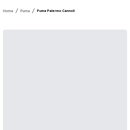
/
/
Home
Puma
Puma Palermo Cannoli