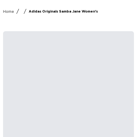
/
/
Home
Adidas Originals Samba Jane Women's