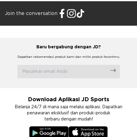
Join the conversation
Baru bergabung dengan JD?
Dapatkan rekomendasi produk kami dan miliki produk favoritmu.
Download Aplikasi JD Sports
Belanja 24/7 di mana saja melalui aplikasi. Dapatkan
penawaran eksklusif dan produk-produk
terbaru dengan mudah!