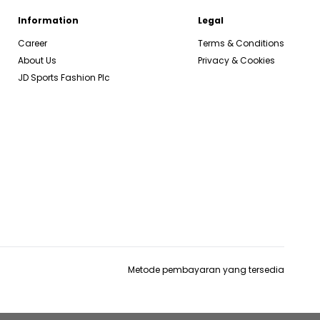
Information
Legal
Career
Terms & Conditions
About Us
Privacy & Cookies
JD Sports Fashion Plc
Metode pembayaran yang tersedia