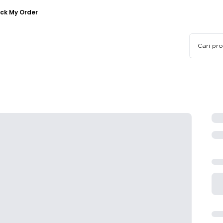
ck My Order