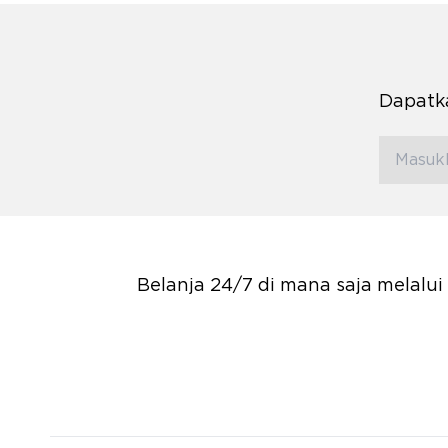
Dapatka
Belanja 24/7 di mana saja melalu