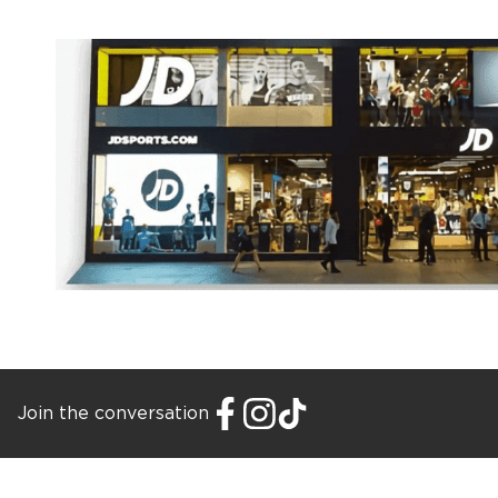
Join the conversation